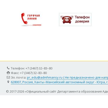
Телефон: +7 (3467) 32–83–80
Факс: +7 (3467) 32–83–80
Эл. почта:
pr_edu@admhmansy.ru ( Не предназначено для на
628007, Россия, Ханты–Мансийский автономный округ - Югра, г
© 2017-2026 «Официальный сайт Департамента образования Ад