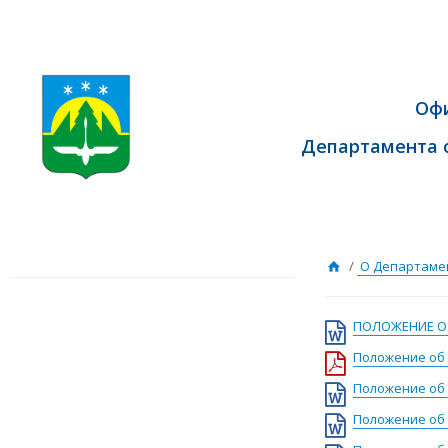
Оф
Департамента 
/
О Департаме
ПОЛОЖЕНИЕ О
Положение об 
Положение об
Положение об 