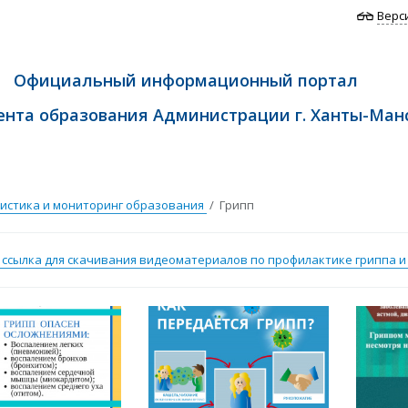
Верс
Официальный информационный портал
нта образования Администрации г. Ханты-Ман
истика и мониторинг образования
/ Грипп
 ссылка для скачивания видеоматериалов по профилактике гриппа и 