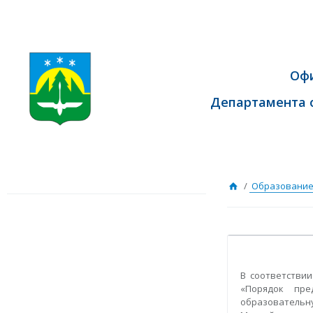
Оф
Департамента 
/
Образование
В соответстви
«Порядок пре
образовательн