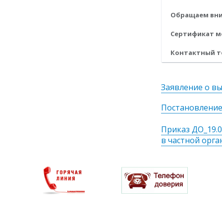
Обращаем вни
Сертификат мо
Контактный теле
Заявление о в
Постановление
Приказ ДО_19.0
в частной орг